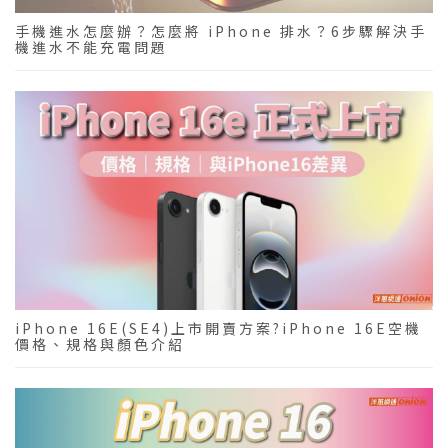
手機進水怎麼辦？怎麼將 iPhone 排水？6步驟解決手
機進水不能充電問題
iPhone 16E(SE4)上市開賣方案?iPhone 16E空機
價格、規格與顏色介紹