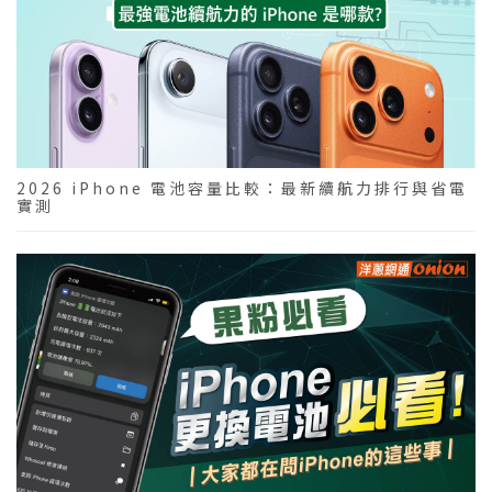
2026 iPhone 電池容量比較：最新續航力排行與省電
實測