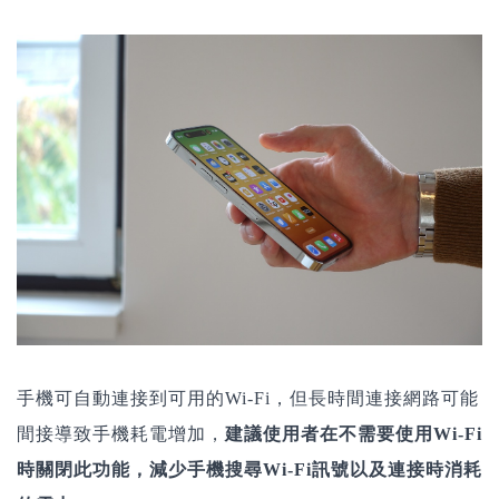
手機可自動連接到可用的Wi-Fi，但長時間連接網路可能
間接導致手機耗電增加，
建議使用者在不需要使用Wi-Fi
時關閉此功能，減少手機搜尋Wi-Fi訊號以及連接時消耗