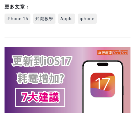
更多文章：
iPhone 15
知識教學
Apple
iphone