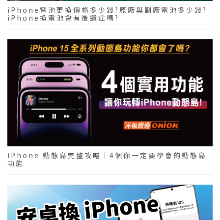
iPhone電池更換價格多少錢?原廠與副廠電池多少錢?
iPhone換電池會有後遺症嗎?
iPhone 動態島完整攻略｜4個你一定要學會的動態島
功能