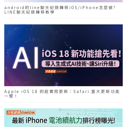
android的line聊天紀錄轉移iOS/iPhone怎麼做?
LINE聊天紀錄轉移教學
Apple iOS 18 的超實用更新：Safari 重大更新功能
一覽！