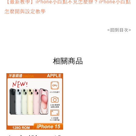
【最新教學】iPhone小白點不見怎麼辦？iPhone小白點
怎麼開與設定教學
<回到目次>
相關商品