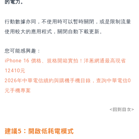
的電力。
行動數據亦同，不使用時可以暫時關閉，或是限制流量
使用較大的應用程式，關閉自動下載更新。
您可能感興趣：
iPhone 16 價格、規格開箱實拍！洋蔥網通最高現省
12410元
2026年中華電信續約與購機手機目錄，查詢中華電信0
元手機專案
<回到目次>
建議5：開啟低耗電模式