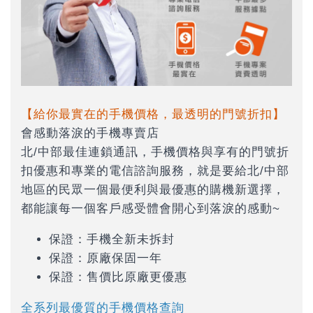
【給你最實在的手機價格，最透明的門號折扣】
會感動落淚的手機專賣店
北/中部最佳連鎖通訊，手機價格與享有的門號折
扣優惠和專業的電信諮詢服務，就是要給北/中部
地區的民眾一個最便利與最優惠的購機新選擇，
都能讓每一個客戶感受體會開心到落淚的感動~
保證：手機全新未拆封
保證：原廠保固一年
保證：售價比原廠更優惠
全系列最優質的手機價格查詢