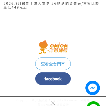
2026.8月最新！三大電信 5G吃到飽資費表/方案比較
最低449元起
查看全台門市
×
Copyright © 洋蔥網通 All Rights Reserved.
網站建
置:
NEWSCAN網頁設計