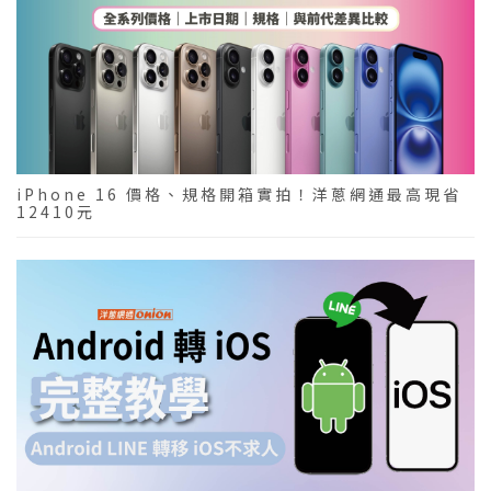
iPhone 16 價格、規格開箱實拍！洋蔥網通最高現省
12410元