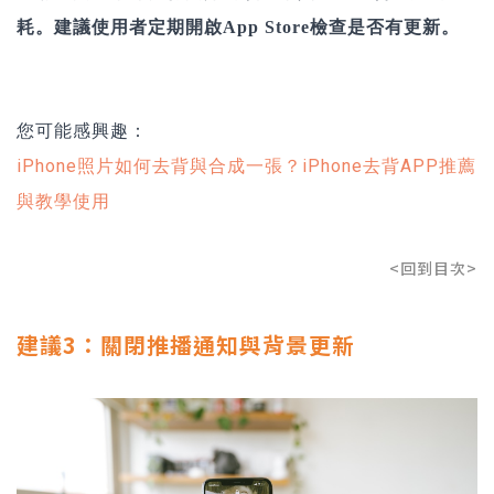
耗。建議使用者定期開啟App Store檢查是否有更新。
您可能感興趣：
iPhone照片如何去背與合成一張？iPhone去背APP推薦
與教學使用
<回到目次>
建議3：關閉推播通知與背景更新