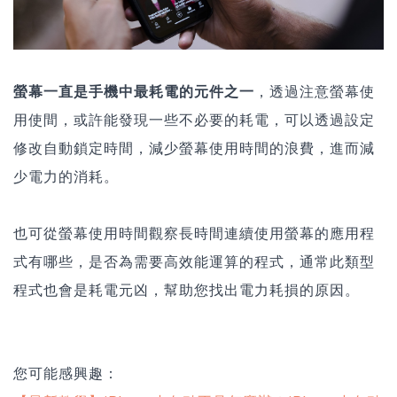
螢幕一直是手機中最耗電的元件之一
，透過注意螢幕使
用使間，或許能發現一些不必要的耗電，可以透過設定
修改自動鎖定時間，減少螢幕使用時間的浪費，進而減
少電力的消耗。
也可從螢幕使用時間觀察長時間連續使用螢幕的應用程
式有哪些，是否為需要高效能運算的程式，通常此類型
程式也會是耗電元凶，幫助您找出電力耗損的原因。
您可能感興趣：