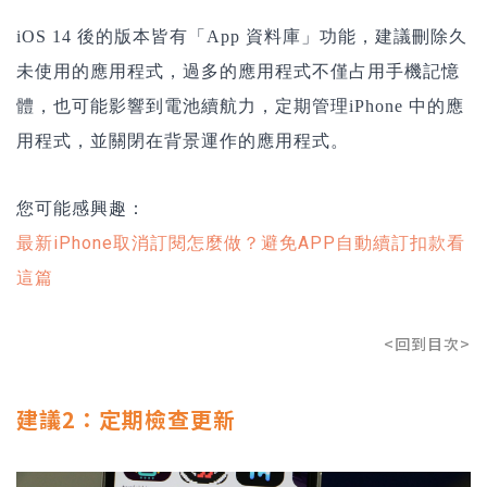
iOS 14 後的版本皆有「App 資料庫」功能，建議刪除久
未使用的應用程式，過多的應用程式不僅占用手機記憶
體，也可能影響到電池續航力，定期管理iPhone 中的應
用程式，並關閉在背景運作的應用程式。
您可能感興趣：
最新iPhone取消訂閱怎麼做？避免APP自動續訂扣款看
這篇
<回到目次>
建議2：定期檢查更新