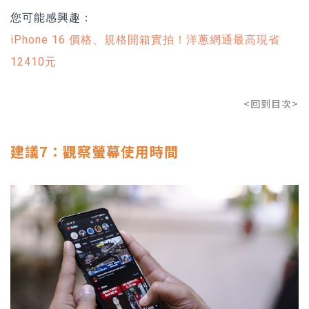
您可能感興趣：
iPhone 16 價格、規格開箱實拍！洋蔥網通最高現省
12410元
<回到目次>
建議7：觀察螢幕使用時間