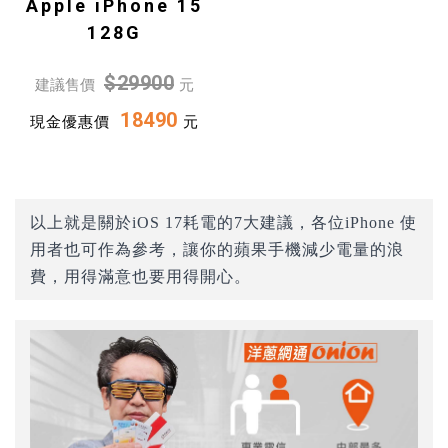
Apple iPhone 15
128G
$29900
建議售價
元
18490
現金優惠價
元
以上就是關於iOS 17耗電的7大建議，各位iPhone 使
用者也可作為參考，讓你的蘋果手機減少電量的浪
費，用得滿意也要用得開心。