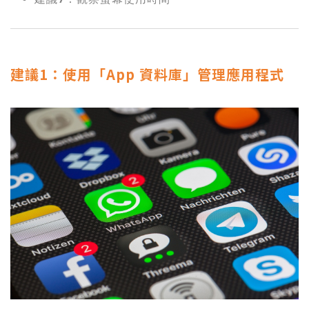
建議1：使用「App 資料庫」管理應用程式