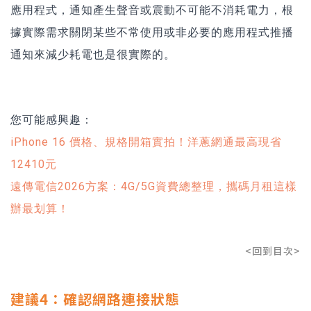
應用程式，通知產生聲音或震動不可能不消耗電力，根
據實際需求關閉某些不常使用或非必要的應用程式推播
通知來減少耗電也是很實際的。
您可能感興趣：
iPhone 16 價格、規格開箱實拍！洋蔥網通最高現省
12410元
遠傳電信2026方案：4G/5G資費總整理，攜碼月租這樣
辦最划算！
<回到目次>
建議4：確認網路連接狀態