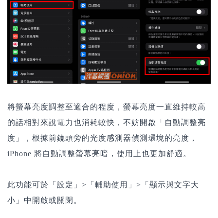
將螢幕亮度調整至適合的程度，螢幕亮度一直維持較高
的話相對來說電力也消耗較快，不妨開啟「自動調整亮
度」，根據前鏡頭旁的光度感測器偵測環境的亮度，
iPhone 將自動調整螢幕亮暗，使用上也更加舒適。
此功能可於「設定」>「輔助使用」>「顯示與文字大
小」中開啟或關閉。