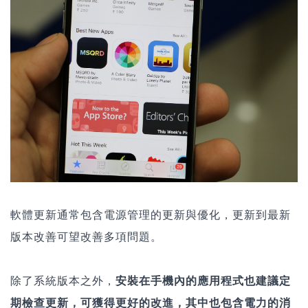
軟體更新通常包含電源管理的更新與優化，更新到最新
版本改善可望改善多項問題。
除了系統版本之外，
安裝在手機內的應用程式也建議定
期檢查更新，可獲得更好的改進，其中也包含電力的消