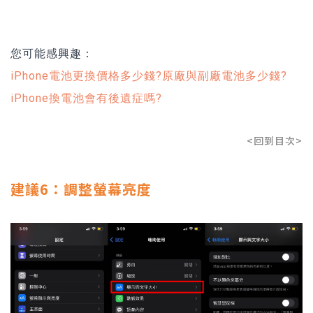
您可能感興趣：
iPhone電池更換價格多少錢?原廠與副廠電池多少錢?
iPhone換電池會有後遺症嗎?
<回到目次>
建議6：調整螢幕亮度