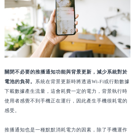
關閉不必要的推播通知功能與背景更新，減少系統對於
電池的負荷。
系統在背景更新時將透過Wi-Fi或行動數據
下載數據產生流量，這會耗費一定的電力，背景執行時
使用者感覺不到手機正在運行，因此產生手機很耗電的
感受。
推播通知也是一種默默消耗電力的因素，除了手機運作