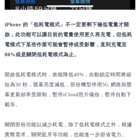
iPhone 的「低耗電模式」不一定要剩下極低電量才開
啟，此功能可以讓目前的電量使用更久再充電，但低耗
電模式下某些作業可能會暫停或受影響，直到充電至
80%或是關閉低耗電模式為止。
開啟低耗電模式時，效能降低40%，自動鎖定時間將縮
短為30 秒，螢幕亮度減低，部份機型停用5G 網路與螢
幕更新頻率受限制，暫停iCloud照片備份，暫停自動下
載等。
關閉部份功能以減少耗電，除了低耗電模式之外，根據
實際需求，關閉藍牙等功能，也能進一步節省電力。