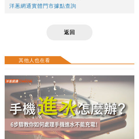
洋蔥網通實體門市據點查詢
返回
其他人也在看