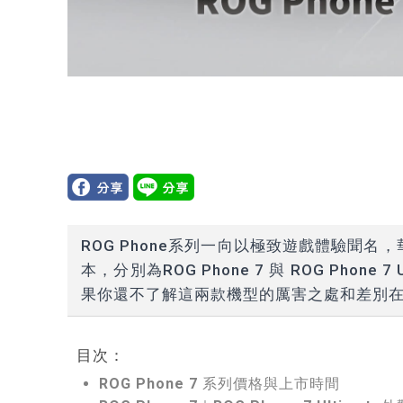
ROG Phone系列一向以極致遊戲體驗聞名，
本，分別為ROG Phone 7 與 ROG Pho
果你還不了解這兩款機型的厲害之處和差別
目次：
ROG Phone 7 系列價格與上市時間