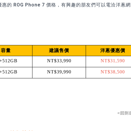
出更優惠的 ROG Phone 7 價格，有興趣的朋友們可以電洽洋蔥
容量
建議售價
洋蔥優惠價
+512GB
NT$33,990
NT$31,590
+512GB
NT$39,990
NT$38,500
<回到