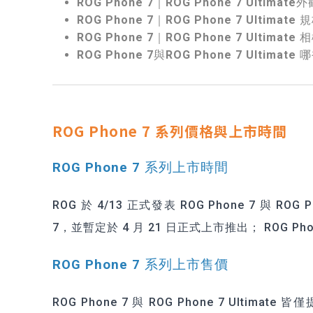
ROG Phone 7｜ROG Phone 7 Ultimat
ROG Phone 7｜ROG Phone 7 Ultimate
ROG Phone 7｜ROG Phone 7 Ultimate 
ROG Phone 7與ROG Phone 7 Ultimat
ROG Phone 7 系列價格與上市時間
ROG Phone 7 系列上市時間
ROG 於 4/13 正式發表
ROG Phone 7
與 ROG 
7，並暫定於 4 月 21 日正式上市推出； ROG Phon
ROG Phone 7 系列上市售價
ROG Phone 7 與
ROG Phone 7 Ultimate
皆僅提