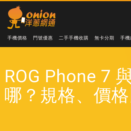
手機價格
門號優惠
二手手機收購
無卡分期
手機
ROG Phone 7 與
哪？規格、價格