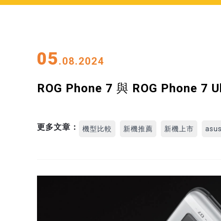
05
.08.2024
ROG Phone 7 與 ROG Phon
更多文章：
機型比較
新機推薦
新機上市
asu