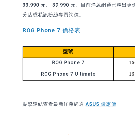
33,990 元、 39,990 元。目前洋蔥網通已釋
分店或私訊粉絲專頁詢價。
ROG Phone 7 價格表
型號
ROG Phone 7
16
ROG Phone 7 Ultimate
16
點擊連結查看最新洋蔥網通
ASUS 優惠價