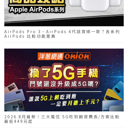
AirPods Pro 3、AirPods 4代該買哪一款？各系列
AirPods 比較功能差異
2026.8月最新！三大電信 5G吃到飽資費表/方案比較
最低449元起