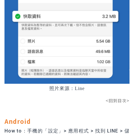
照片來源：Line
<回到目次>
Android
How to：手機的「設定」> 應用程式 > 找到 LINE > 儲