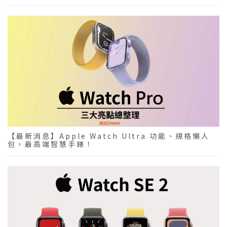
【最新消息】Apple Watch Ultra 功能、規格懶人
包，最高端智慧手錶！