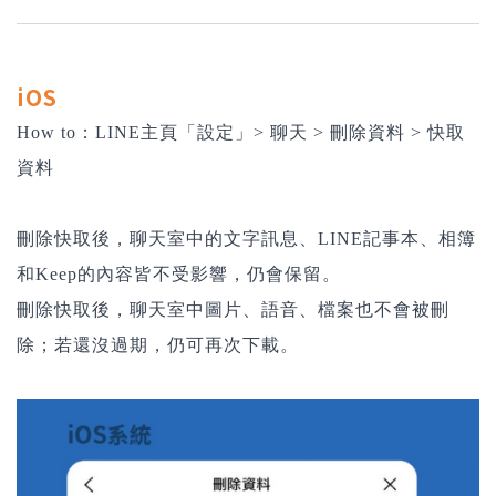
iOS
How to：LINE主頁「設定」> 聊天 > 刪除資料 > 快取
資料
刪除快取後，聊天室中的文字訊息、LINE記事本、相簿
和Keep的內容皆不受影響，仍會保留。
刪除快取後，聊天室中圖片、語音、檔案也不會被刪
除；若還沒過期，仍可再次下載。