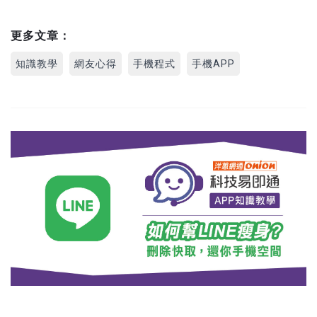
更多文章：
知識教學
網友心得
手機程式
手機APP