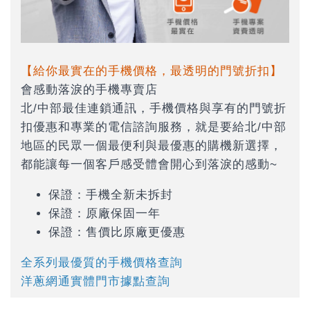
【給你最實在的手機價格，最透明的門號折扣】
會感動落淚的手機專賣店
北/中部最佳連鎖通訊，手機價格與享有的門號折
扣優惠和專業的電信諮詢服務，就是要給北/中部
地區的民眾一個最便利與最優惠的購機新選擇，
都能讓每一個客戶感受體會開心到落淚的感動~
保證：手機全新未拆封
保證：原廠保固一年
保證：售價比原廠更優惠
全系列最優質的手機價格查詢
洋蔥網通實體門市據點查詢