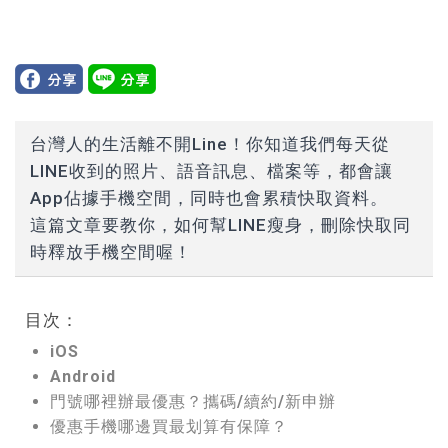
台灣人的生活離不開
Line
！你知道我們每天從
LINE收到的照片、語音訊息、檔案等，都會讓
App佔據手機空間，同時也會累積快取資料。
這篇文章要教你，如何幫LINE瘦身，刪除快取同
時釋放手機空間喔！
目次：
iOS
Android
門號哪裡辦最優惠？攜碼/續約/新申辦
優惠手機哪邊買最划算有保障？