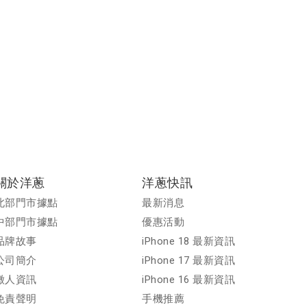
關於洋蔥
洋蔥快訊
北部門市據點
最新消息
中部門市據點
優惠活動
品牌故事
iPhone 18 最新資訊
公司簡介
iPhone 17 最新資訊
徵人資訊
iPhone 16 最新資訊
免責聲明
手機推薦