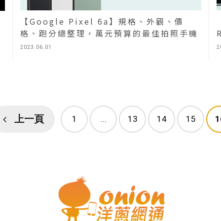
【Google Pixel 6a】規格、外觀、價
格、跑分總整理，萬元預算的最佳拍照手機
2023.06.01
2
上一頁
1
...
13
14
15
1