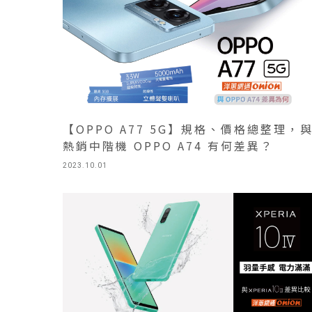
【OPPO A77 5G】規格、價格總整理，
熱銷中階機 OPPO A74 有何差異？
2023.10.01