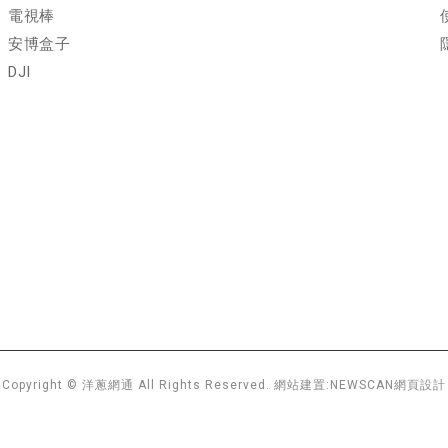
電視棒
安博盒子
DJI
Copyright © 洋蔥網通 All Rights Reserved.
網站建置:
NEWSCAN網頁設計