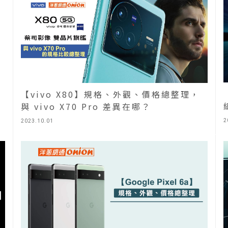
【vivo X80】規格、外觀、價格總整理，
與
與 vivo X70 Pro 差異在哪？
2
2023.10.01