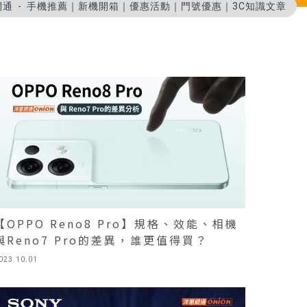
網通
手機推薦｜新機開箱｜優惠活動｜門號優惠｜3C知識文章
【OPPO Reno8 Pro】規格、效能、相機
與Reno7 Pro的差異，誰更值得買？
023.10.01