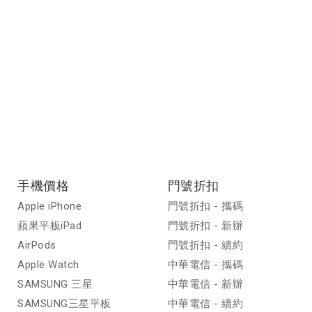
手機價格
門號折扣
Apple iPhone
門號折扣 - 攜碼
蘋果平板iPad
門號折扣 - 新辦
AirPods
門號折扣 - 續約
Apple Watch
中華電信 - 攜碼
SAMSUNG 三星
中華電信 - 新辦
SAMSUNG三星平板
中華電信 - 續約