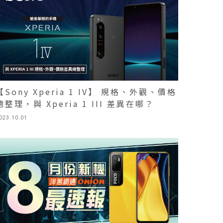
【Sony Xperia 1 IV】 規格、外觀、價格
總整理，與 Xperia 1 III 差異在哪？
023.10.01