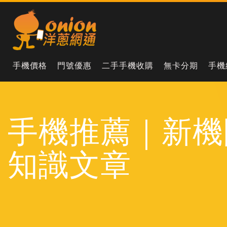
手機價格
門號優惠
二手手機收購
無卡分期
手機
手機推薦｜新機
知識文章