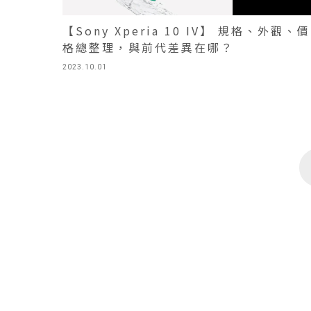
【Sony Xperia 10 IV】 規格、外觀、價
格總整理，與前代差異在哪？
2023.10.01