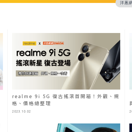
洋蔥
realme 9i 5G 復古搖滾首開箱！外觀、規
格、價格總整理
2023.10.02
2