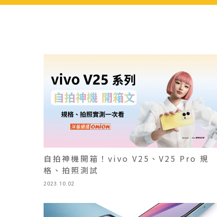
自拍神機開箱！vivo V25、V25 Pro 規
格、拍照測試
2023.10.02