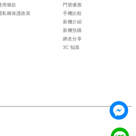
使用條款
門號優惠
隱私權保護政策
手機比較
新機介紹
新機預購
網友分享
3C 知識