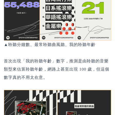
▲聆聽分鐘數、最常聆聽曲風聽、我的聆聽年齡
首次出現「我的聆聽年齡」數字，推測是由聆聽的音樂
類型來估算聆聽年齡，網路上甚至出現 100 歲，但這個
數字真的不用太在意。