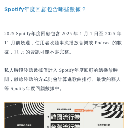
Spotify年度回顧包含哪些數據？
2025 Spotify年度回顧包含 2025 年 1 月 1 日至 2025 年
11 月前幾週，使用者收聽串流播放音樂或 Podcast 的數
據，11 月的資訊可能不盡完整。
私人時段聆聽數據僅計入 Spotify年度回顧的總播放時
間，離線聆聽的方式則會計算進歌曲排行、最愛的藝人
等 Spotify年度回顧數據中。