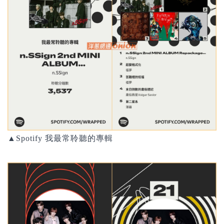
▲Spotify
我最常聆聽的專輯