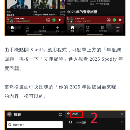
由手機點開 Spotify 應用程式，可點擊上方的「年度總
回顧」再按一下「
立即揭曉
」進入觀看 2025 Spotify 年
度回顧。
當然從畫面中央區塊的「你的 2025 年度總回顧來囉」
的內容一樣可以的。