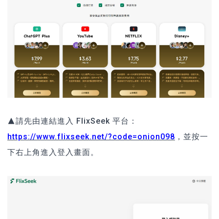
▲請先由連結進入 FlixSeek 平台：
https://www.flixseek.net/?code=onion098
，並按一
下右上角進入登入畫面。