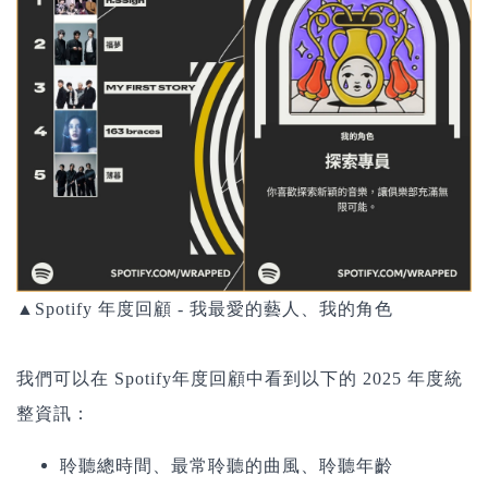
▲Spotify 年度回顧 - 我最愛的藝人、我的角色
我們可以在 Spotify年度回顧中看到以下的 2025 年度統
整資訊：
聆聽總時間、最常聆聽的曲風、聆聽年齡