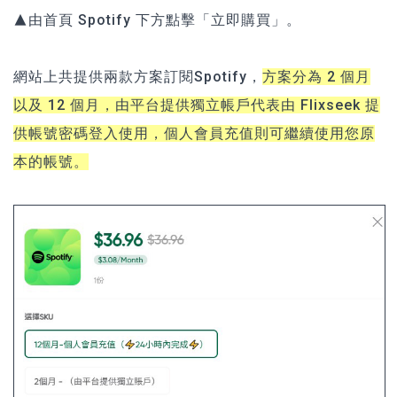
▲由首頁 Spotify 下方點擊「立即購買」。
網站上共提供兩款方案訂閱Spotify，
方案分為 2 個月
以及 12 個月，由平台提供獨立帳戶代表由 Flixseek 提
供帳號密碼登入使用，個人會員充值則可繼續使用您原
本的帳號。