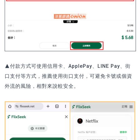
▲付款方式可使用信用卡、ApplePay、LINE Pay、街
口支付等方式，推薦使用街口支付，可避免卡號或個資
外流的風險，相對來說較安全。