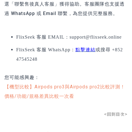
選「聯繫售後真人客服」獲得協助。客服團隊也支援透
過 WhatsApp 或 Email 聯繫，為您提供完整服務。
FlixSeek 客服 EMAIL：
support@flixseek.online
FlixSeek 客服 WhatsApp：
點擊連結
或搜尋 +852
47545248
您可能感興趣：
【機型比較】Airpods pro3與Airpods pro2比較評測！
價格/功能/規格差異比較一次看
<回到目次>