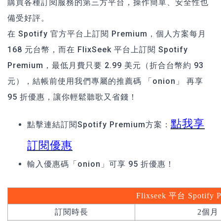
購買各種訂閱服務的第三方平台，操作簡單、安全性也
備受好評。
在 Spotify 官方平台上訂閱 Premium，個人方案每月
168 元台幣，而在 FlixSeek 平台上訂閱 Spotify
Premium，最低月費只要 2.99 美元（折合台幣約 93
元），結帳前使用我們專屬的推薦碼 「onion」 再享
95 折優惠，讓你輕鬆聽歌又省錢！
點我享
點擊連結訂閱Spotify Premium方案：
訂閱優惠
輸入優惠碼「onion」可享 95 折優惠！
Flixseek
平台
Spotify 
訂閱時長
2個月