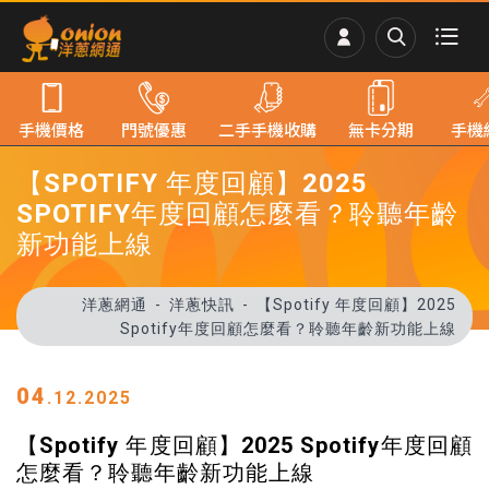
手機價格
門號優惠
二手手機收購
無卡分期
手機
【SPOTIFY 年度回顧】2025
SPOTIFY年度回顧怎麼看？聆聽年齡
新功能上線
洋蔥網通
洋蔥快訊
【Spotify 年度回顧】2025
Spotify年度回顧怎麼看？聆聽年齡新功能上線
04
.12.2025
【Spotify 年度回顧】2025 Spotify年度回顧
怎麼看？聆聽年齡新功能上線