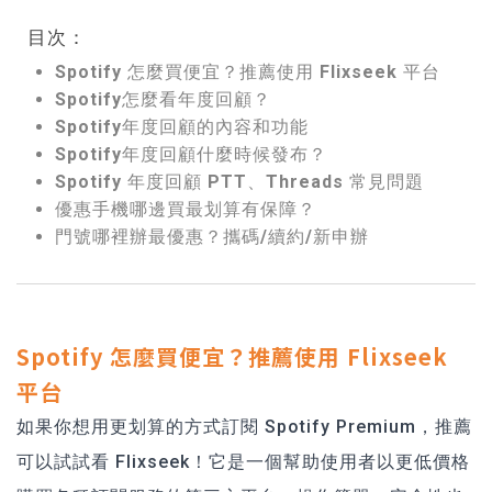
目次：
Spotify 怎麼買便宜？推薦使用 Flixseek 平台
Spotify怎麼看年度回顧？
Spotify年度回顧的內容和功能
Spotify年度回顧什麼時候發布？
Spotify 年度回顧 PTT、Threads 常見問題
優惠手機哪邊買最划算有保障？
門號哪裡辦最優惠？攜碼/續約/新申辦
Spotify 怎麼買便宜？推薦使用 Flixseek
平台
如果你想用更划算的方式訂閱 Spotify Premium，推薦
可以試試看 Flixseek！它是一個幫助使用者以更低價格