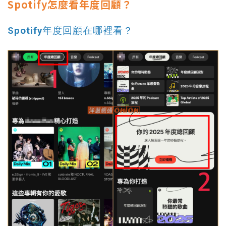
Spotify怎麼看年度回顧？
Spotify年度回顧在哪裡看？