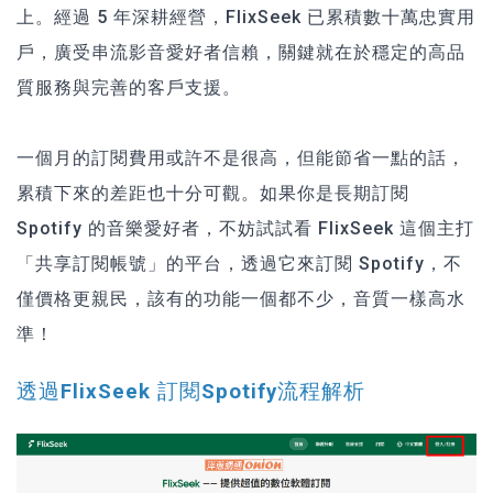
上。經過 5 年深耕經營，FlixSeek 已累積數十萬忠實用
戶，廣受串流影音愛好者信賴，關鍵就在於穩定的高品
質服務與完善的客戶支援。
一個月的訂閱費用或許不是很高，但能節省一點的話，
累積下來的差距也十分可觀。如果你是長期訂閱
Spotify 的音樂愛好者，不妨試試看 FlixSeek 這個主打
「共享訂閱帳號」的平台，透過它來訂閱 Spotify，不
僅價格更親民，該有的功能一個都不少，音質一樣高水
準！
透過FlixSeek 訂閱Spotify流程解析