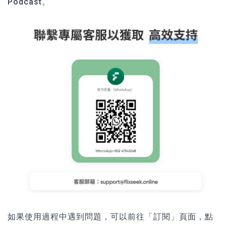
Podcast。
如果使用過程中遇到問題，可以前往「訂閱」頁面，點