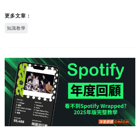
更多文章：
知識教學