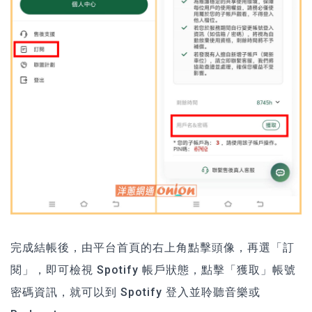
完成結帳後，由平台首頁的右上角點擊頭像，再選「訂
閱」，即可檢視 Spotify 帳戶狀態，點擊「獲取」帳號
密碼資訊，就可以到 Spotify 登入並聆聽音樂或