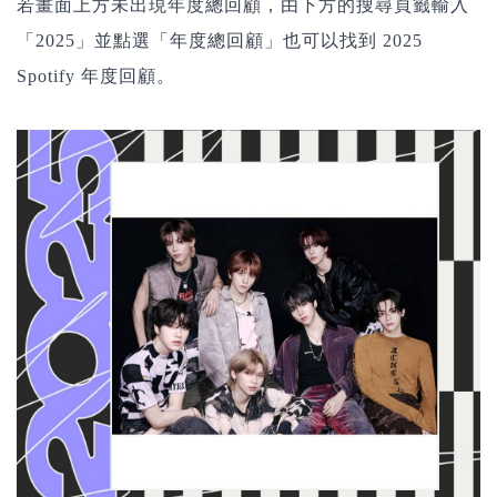
若畫面上方未出現年度總回顧，由下方的搜尋頁籤輸入
「2025」並點選「年度總回顧」也可以找到 2025
Spotify 年度回顧。