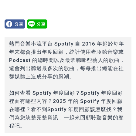
熱門音樂串流平台 Spotify 自 2016 年起於每年
年末都會推出年度回顧，統計使用者聆聽音樂或
Podcast 的總時間以及最常聽哪些藝人的歌曲，
還會列出聽過最多次的歌曲，每每推出總能在社
群媒體上造成分享的風潮。
如何查看 Spotify 年度回顧？Spotify 年度回顧
裡面有哪些內容？2025 年的 Spotify 年度回顧
在哪裡？看不到Spotify 年度回顧該怎麼找？我
們為您統整完整資訊，一起來回顧聆聽音樂的歷
程吧。