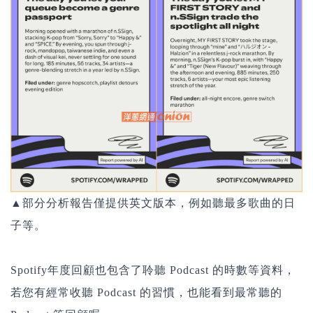
▲部分分析報告僅提供英文版本，例如聽最多歌曲的日
子等。
Spotify年度回顧也包含了聆聽 Podcast 的時數等資料，
若您有經常收聽 Podcast 的習慣，也能看到最常聽的