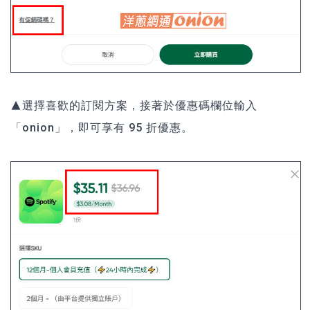
▲選擇喜歡的訂閱方案，接著於優惠碼欄位輸入
「onion」，即可享有 95 折優惠。