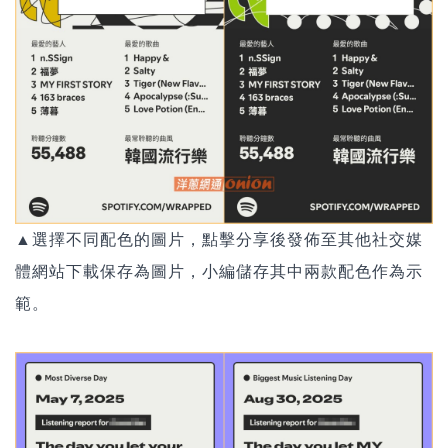
▲
選擇不同配色的圖片，點擊分享後發佈至其他社交媒
體網站下載保存為圖片，
小編儲存其中兩款配色作為示
範。