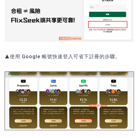
▲使用 Google 帳號快速登入可省下註冊的步驟。