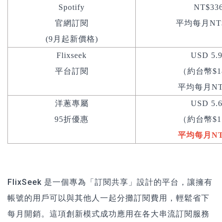
Spotify
NT$33
官網訂閱
平均每月NT$
(9月起新價格)
Flixseek
USD 5.
平台訂閱
（約台幣$1
平均每月NT$
洋蔥專屬
USD 5.
95折優惠
（約台幣$1
平均每月NT$
FlixSeek 是一個專為「訂閱共享」設計的平台，讓擁有
帳號的用戶可以與其他人一起分攤訂閱費用，輕鬆省下
每月開銷。這項創新模式成功應用在各大串流訂閱服務