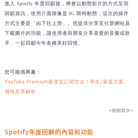
進入 Spotify 年度回顧後，將會以動態影片的方式呈現
回顧資訊，使用介面很像是 IG 限時動態，這次的操作
方式主要是「由下往上滑」。也提供分享至社群網站及
下載圖片的功能，讓使用者與朋友分享喜愛的音樂或歌
手，一起回顧今年各種美好回憶。
您可能感興趣：
YouTube Premium最便宜訂閱方法！學生/家庭方案、
價格差異解析
<回到目次>
Spotify年度回顧的內容和功能