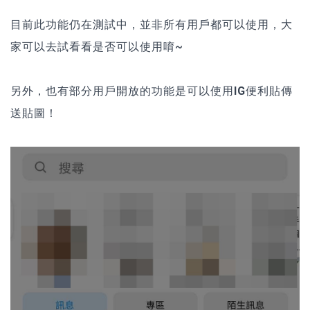
目前此功能仍在測試中，並非所有用戶都可以使用，大
家可以去試看看是否可以使用唷~
另外，也有部分用戶開放的功能是可以使用
IG便利貼傳
送貼圖
！