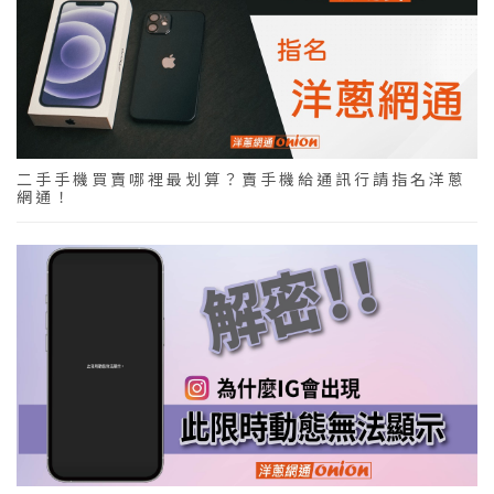
二手手機買賣哪裡最划算？賣手機給通訊行請指名洋蔥
網通！