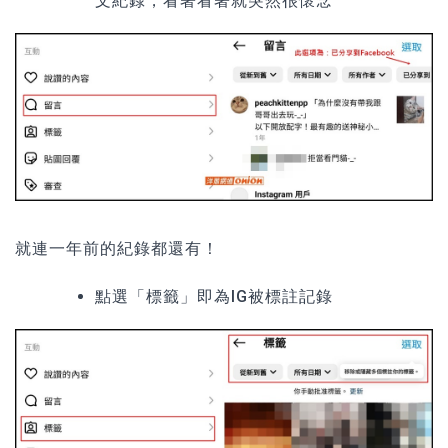
文紀錄，看著看著就突然很懷念
就連一年前的紀錄都還有！
點選
「標籤」
即為IG被標註記錄