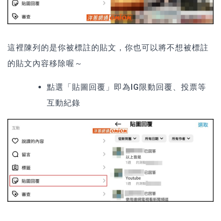
這裡陳列的是你被標註的貼文，你也可以將不想被標註
的貼文內容移除喔～
點選
「貼圖回覆」
即為IG限動回覆、投票等
互動紀錄