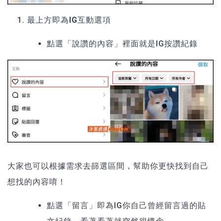
最上方即為
IG互動選項
點選
「說讚的內容」
裡面就是IG按讚紀錄
大家也可以根據需求去篩選區間，幫助你更快找到自己
想找的內容唷！
點選
「留言」
即為IG你自己曾經留言過的貼