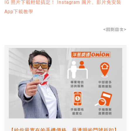
IG 照片下載輕鬆搞定！ Instagram 圖片、影片免安裝
App下載教學
<回到目次>
【給你最實在的手機價格，最透明的門號折扣】