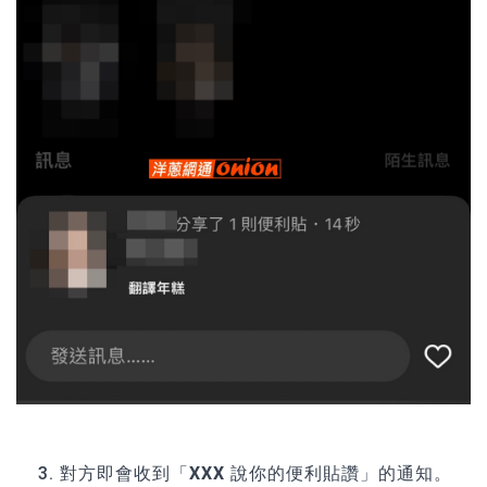
對方即會收到「
XXX 說你的便利貼讚
」的通知。