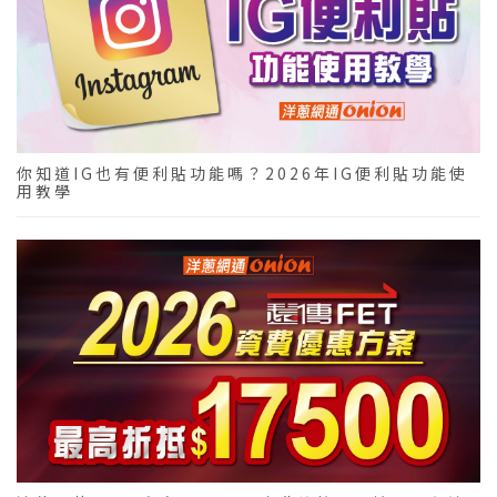
你知道IG也有便利貼功能嗎？2026年IG便利貼功能使
用教學