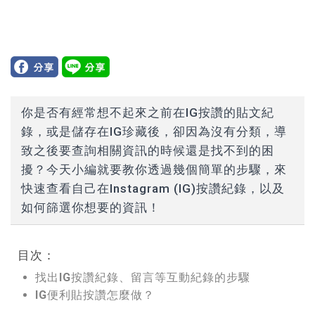
你是否有經常想不起來之前在IG按讚的貼文紀
錄，或是儲存在IG珍藏後，卻因為沒有分類，導
致之後要查詢相關資訊的時候還是找不到的困
擾？今天小編就要教你透過幾個簡單的步驟，來
快速查看自己在Instagram (IG)按讚紀錄，以及
如何篩選你想要的資訊！
目次：
找出IG按讚紀錄、留言等互動紀錄的步驟
IG便利貼按讚怎麼做？