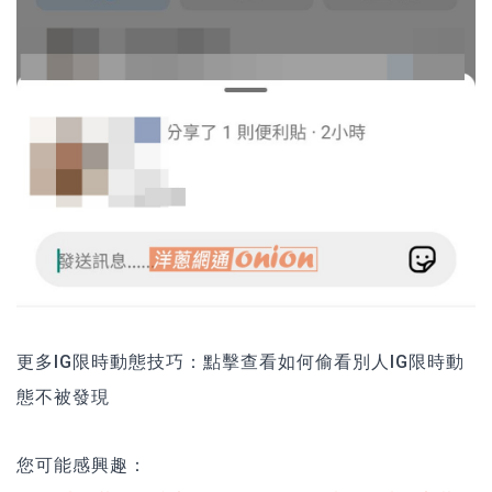
更多IG限時動態技巧：
點擊查看如何偷看別人IG限時動
態不被發現
您可能感興趣：