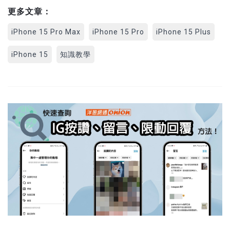
更多文章：
iPhone 15 Pro Max
iPhone 15 Pro
iPhone 15 Plus
iPhone 15
知識教學