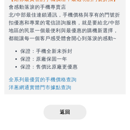
會感動落淚的手機專賣店
北/中部最佳連鎖通訊，手機價格與享有的門號折
扣優惠和專業的電信諮詢服務，就是要給北/中部
地區的民眾一個最便利與最優惠的購機新選擇，
都能讓每一個客戶感受體會開心到落淚的感動~
保證：手機全新未拆封
保證：原廠保固一年
保證：售價比原廠更優惠
全系列最優質的手機價格查詢
洋蔥網通實體門市據點查詢
返回