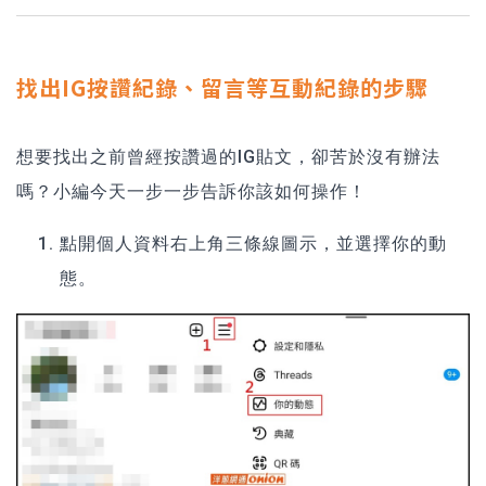
找出IG按讚紀錄、留言等互動紀錄的步驟
想要找出之前曾經按讚過的IG貼文，卻苦於沒有辦法
嗎？小編今天一步一步告訴你該如何操作！
點開個人資料右上角三條線圖示，並選擇
你的動
態
。