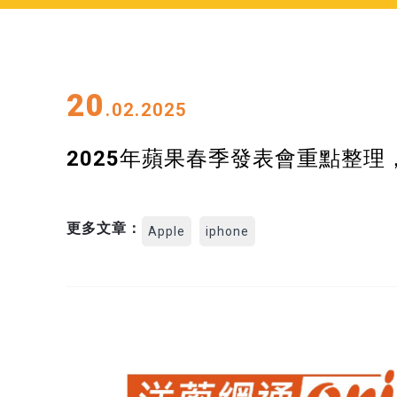
20
.02.2025
2025年蘋果春季發表會重點整理，
更多文章：
Apple
iphone