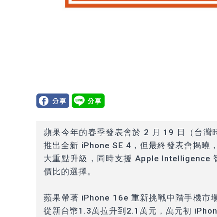
蘋果今年的春季發表會於 2 月 19 日（台灣
推出全新 iPhone SE 4，但最終發表會
大重點升級，同時支援 Apple Intellige
價比的選擇。
蘋果帶著 iPhone 16e 重新挑戰中階手
從新台幣1.3萬拉升到2.1萬元，萬元初 iPho