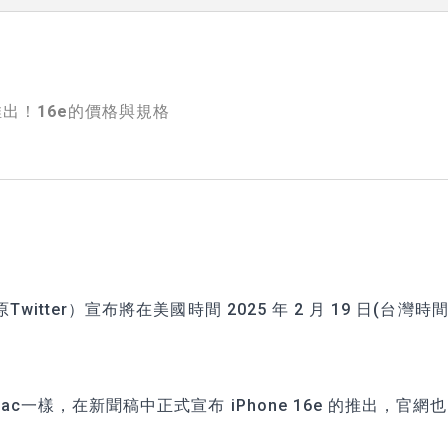
 正式推出！16e的價格與規格
itter）宣布將在美國時間 2025 年 2 月 19 日(台灣時間
c一樣，在新聞稿中正式宣布 iPhone 16e 的推出，官網