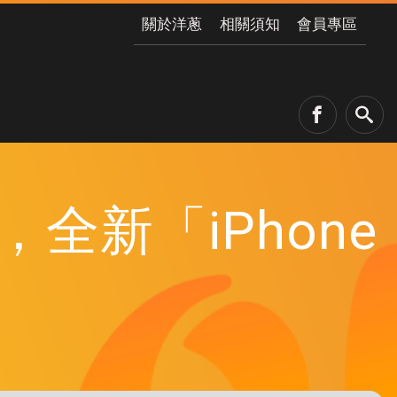
關於洋蔥
相關須知
會員專區
全新「iPhone