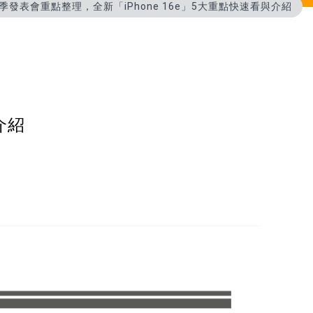
春季發表會重點整理，全新「iPhone 16e」5大重點快速看與介紹
介紹