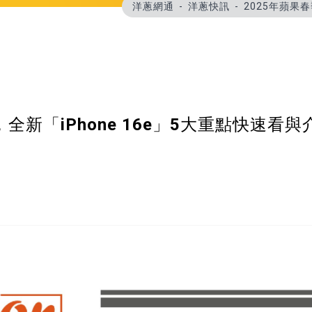
洋蔥網通
洋蔥快訊
2025年蘋果
全新「iPhone 16e」5大重點快速看與