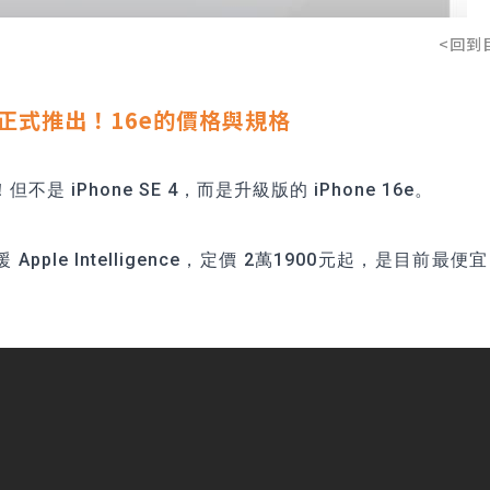
<回到
16e 正式推出！16e的價格與規格
 iPhone SE 4，而是升級版的 iPhone 16e。
Apple Intelligence，定價 2萬1900元起，是目前最便