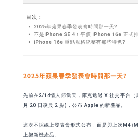
目次：
2025年蘋果春季發表會時間那一天?
不是iPhone SE 4！平價 iPhone 16e
iPhone 16e 重點規格統整有那些特色?
2025年蘋果春季發表會時間那一天?
先前在2/14情人節當天，庫克透過 X 社交平台（原Tw
月 20 日凌晨 2 點)，公布 Apple 的新產品。
這次不採線上發表會形式公布，而是與上次M4 iMa
上架新機產品。