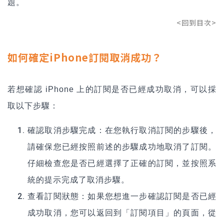
題。
<回到目次>
如何確定iPhone訂閱取消成功？
若想確認 iPhone 上的訂閱是否已經成功取消，可以採
取以下步驟：
確認取消步驟完成：在您執行取消訂閱的步驟後，
請確保您已經按照前述的步驟成功地取消了訂閱。
仔細檢查您是否已經選擇了正確的訂閱，並按照系
統的提示完成了取消步驟。
查看訂閱狀態：如果您想進一步確認訂閱是否已經
成功取消，您可以返回到「訂閱項目」的頁面，從