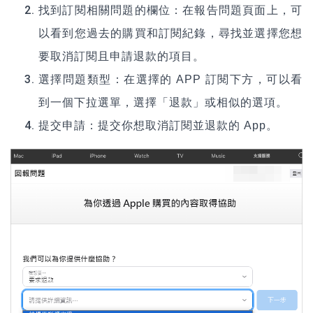
找到訂閱相關問題的欄位：在報告問題頁面上，可
以看到您過去的購買和訂閱紀錄，尋找並選擇您想
要取消訂閱且申請退款的項目。
選擇問題類型：在選擇的 APP 訂閱下方，可以看
到一個下拉選單，選擇「退款」或相似的選項
。
提交申請：
提交你想取消訂閱並退款的 App
。