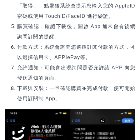
「取得」，點擊後系統會提示您輸入您的 AppleID
密碼或使用 TouchID/FaceID 進行驗證。
購買確認：確認下載後，開啟 App 通常會有後續
詢問訂閱的提醒。
付款方式：系統會詢問您選擇訂閱付款的方式，可
以選擇信用卡、APPlePay等。
允許通知：可能會出現詢問是否允許該 APP 向您
發送通知的頁面。
下載與安裝：一旦確認購買並完成付款，便可開始
使用訂閱制 App。