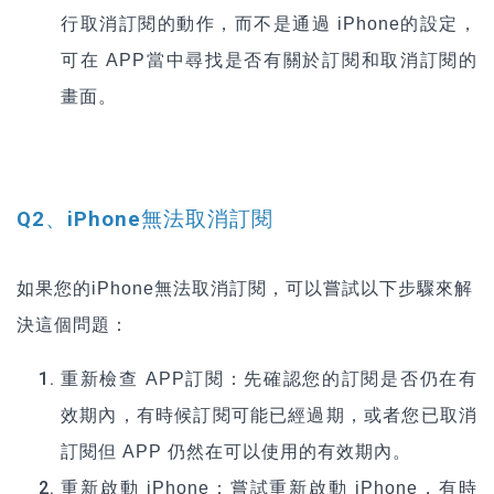
行取消訂閱的動作，而不是通過 iPhone的設定，
可在 APP當中尋找是否有關於訂閱和取消訂閱的
畫面。
Q2、iPhone
無法取消訂閱
如果您的iPhone無法取消訂閱，可以嘗試以下步驟來解
決這個問題：
重新檢查 APP訂閱：先確認您的訂閱是否仍在有
效期內，有時候訂閱可能已經過期，或者您已取消
訂閱但 APP 仍然在可以使用的有效期內。
重新啟動 iPhone：嘗試重新啟動 iPhone，有時