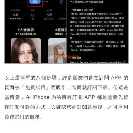
以上是簡單的八個步驟，許多朋友們會在訂閱 APP 的
頁面被「免費試用」而吸引，進而就訂閱下載。但這邊
需留意，在 iPhone 內的所有訂閱 APP 都是需要先選
擇訂閱付款的方式，與確認您的訂閱意願後，才可享用
免費試用的服務。