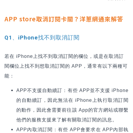
APP store取消訂閱卡關？洋蔥網通來解答
Q1、iPhone找不到
取消訂閱
若在 iPhone上找不到取消訂閱的欄位，或是在取消訂
閱欄位上找不到想取消訂閱的 APP，通常有以下兩種可
能：
APP
不支援自動續訂：有些 APP並不支援 iPhone
的自動續訂，因此無法在 iPhone上執行取消訂閱
的動作，因此會需要前往該 App的官方網站或聯繫
他們的服務支援來了解有關取消訂閱的訊息。
APP
內取消訂閱：有些 APP會要求在 APP內部執