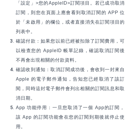
「設定」>您的AppleID>訂閱項目。若已成功取消
訂閱，則您在頁面上應會看到取消訂閱的 APP 位
於「未啟用」的欄位，或者直接消失在訂閱項目的
列表中。
確認付款：如果您以前已經被扣除了訂閱費用，可
以檢查您的 AppleID 帳單記錄，確認取消訂閱後
不再會出現相關的付款資料。
確認收到通知：取消訂閱成功後，會收到一封來自
Apple 的電子郵件通知，告知您已經取消了該訂
閱，同時這封電子郵件會列出相關的訂閱訊息和取
消日期。
App
功能停用：一旦您取消了一個 App的訂閱，
該 App 的訂閱功能會在您的訂閱到期後就停止使
用。