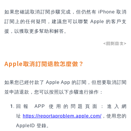
如果您確認取消訂閱步驟完成，但仍然有 iPhone 取消
訂閱上的任何疑問，建議您可以聯繫 Apple 的客戶支
援，以獲取更多幫助和解答。
<回到目次>
Apple取消訂閱退款怎麼做？
如果您已經付款了 Apple App 的訂閱，但想要取消訂閱
並申請退款，您可以按照以下步驟進行操作：
回報 APP 使用的問題頁面：進入網
址
https://reportaproblem.apple.com/
，使用您的
AppleID 登錄。