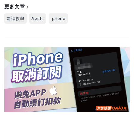
更多文章：
知識教學
Apple
iphone