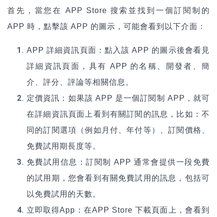
首先，當您在 APP Store 搜索並找到一個訂閱制的
APP 時，點擊該 APP 的圖示，可能會看到以下介面：
APP
詳細資訊頁面：點入該 APP 的圖示後會看見
詳細資訊頁面，具有 APP 的名稱、開發者、簡
介、評分、評論等相關信息。
定價資訊：如果該 APP 是一個訂閱制 APP，就可
在詳細資訊頁面上看到有關訂閱的訊息，比如：不
同的訂閱選項（例如月付、年付等）、訂閱價格、
免費試用期長度等。
免費試用信息：訂閱制 APP 通常會提供一段免費
的試用期，您會看到有關免費試用的訊息，包括可
以免費試用的天數。
立即取得App：在
APP Store 下載
頁面上，會看到