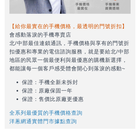
【給你最實在的手機價格，最透明的門號折扣】
會感動落淚的手機專賣店
北/中部最佳連鎖通訊，手機價格與享有的門號折
扣優惠和專業的電信諮詢服務，就是要給北/中部
地區的民眾一個最便利與最優惠的購機新選擇，
都能讓每一個客戶感受體會開心到落淚的感動~
保證：手機全新未拆封
保證：原廠保固一年
保證：售價比原廠更優惠
全系列最優質的手機價格查詢
洋蔥網通實體門市據點查詢