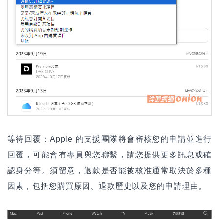
等待回覆：Apple 的支援團隊將會審核您的申請並進行
回覆，可能會有專員與您聯繫，請您提供更多訊息或確
認身分等。須留意，退款是否能被核准通常取決於多種
因素，包括您購買原因、退款歷史以及您的申請理由。