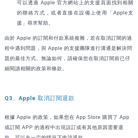
可以透過 Apple 官方網站上的支援頁面找到相關
的聯絡方式，或者直接在設備上使用「Apple支
援」尋求幫助。
由於 Apple 的訂閱和付款系統複雜，若在取消訂閱的過
程中遇到問題，與 Apple 的支援團隊進行溝通是解決問
題的最佳方式。無論如何，請確保您在取消訂閱前已仔
細閱讀相關的政策和條款。
Q3、Apple
取消訂閱退款
根據 Apple 的政策，如果您在 App Store 購買了 App
或訂閱 APP 的過程中出現誤訂或有其他原因需要退
款，可以在一定的情況下申請退款。