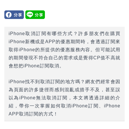
iPhone
取消訂閱有哪些方式？許多朋友們在購買
iPhone新機或是APP的優惠期間時，會透過訂閱來
取得iPhone的所提供的優惠服務內容。但可能試用
的期間發現不符合自己的需求或是覺得CP值不高就
會想把iPhone訂閱取消。
iPhone
找不到取消訂閱的地方嗎？網友們經常會因
為頁面的許多捷徑而感到混亂或措手不及，甚至誤
以為iPhone無法取消訂閱，本文將透過詳細的介
紹，帶你一次掌握如何取消iPhone訂閱、iPhone
APP取消訂閱的方式！