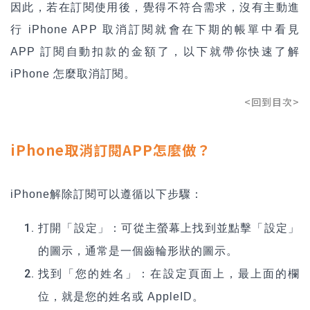
因此，若在訂閱使用後，覺得不符合需求，沒有主動進
行 iPhone APP 取消訂閱就會在下期的帳單中看見
APP 訂閱自動扣款的金額了，以下就帶你快速了解
iPhone 怎麼取消訂閱。
<回到目次>
iPhone取消訂閱APP怎麼做？
iPhone
解除訂閱可以遵循以下步驟：
打開「設定」：可從主螢幕上找到並點擊「設定」
的圖示，通常是一個齒輪形狀的圖示。
找到「您的姓名」：在設定頁面上，最上面的欄
位，就是您的姓名或 AppleID。