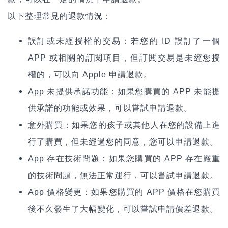
以下整理常見的退款情況：
誤訂或未經授權的交易：若您的 ID 誤訂了一個
APP 或相關的訂閱項目，但訂閱交易是未經您授
權的，可以向 Apple 申請退款。
App
未提供承諾功能：如果您購買的 APP 未能提
供承諾的功能或效果，可以嘗試申請退款。
意外購買：如果您的孩子或其他人在您的設備上進
行了購買，但未經過您的同意，您可以申請退款。
App
存在技術問題：如果您購買的 APP 存在嚴重
的技術問題，無法正常運行，可以嘗試申請退款。
App
價格變更：如果您購買的 APP 價格在您購買
後不久發生了大幅變化，可以嘗試申請價差退款。