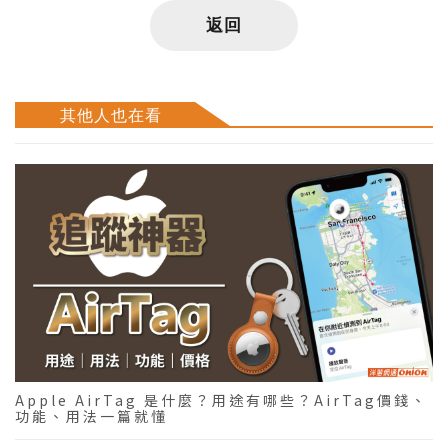
返回
其他人也在看
Apple AirTag 是什麼？用途有哪些？AirTag價錢、
功能、用法一篇就懂