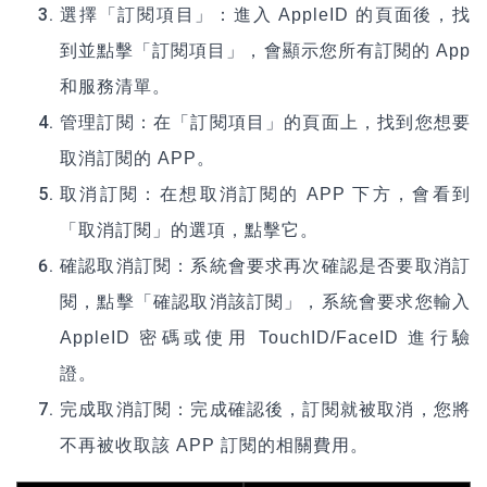
選擇「訂閱項目」：進入 AppleID 的頁面後，找
到並點擊「訂閱項目」，會顯示您所有訂閱的 App
和服務清單。
管理訂閱：在「訂閱項目」的頁面上，找到您想要
取消訂閱的 APP。
取消訂閱：在想取消訂閱的 APP 下方，會看到
「
取消訂閱
」的選項，點擊它。
確認取消訂閱：系統會要求再次確認是否要取消訂
閱，點擊「確認取消該訂閱」，系統會要求您輸入
AppleID 密碼或使用 TouchID/FaceID 進行驗
證。
完成取消訂閱：完成確認後，訂閱就被取消，您將
不再被收取該 APP 訂閱的相關費用。