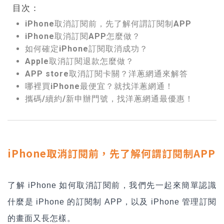
目次：
iPhone取消訂閱前，先了解何謂訂閱制APP
iPhone取消訂閱APP怎麼做？
如何確定iPhone訂閱取消成功？
Apple取消訂閱退款怎麼做？
APP store取消訂閱卡關？洋蔥網通來解答
哪裡買iPhone最便宜？就找洋蔥網通！
攜碼/續約/新申辦門號，找洋蔥網通最優惠！
iPhone取消訂閱前，先了解何謂訂閱制APP
了解 iPhone 如何取消訂閱前，我們先一起來簡單認識
什麼是 iPhone 的訂閱制 APP，以及 iPhone 管理訂閱
的畫面又長怎樣。