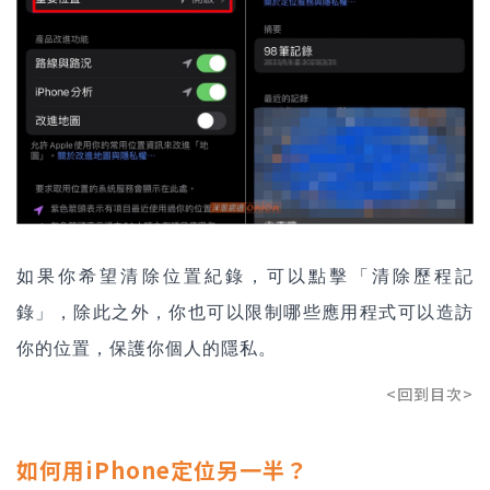
如果你希望清除位置紀錄，可以點擊「清除歷程記
錄」，除此之外，你也可以限制哪些應用程式可以造訪
你的位置，保護你個人的隱私。
<回到目次>
如何用iPhone定位另一半？