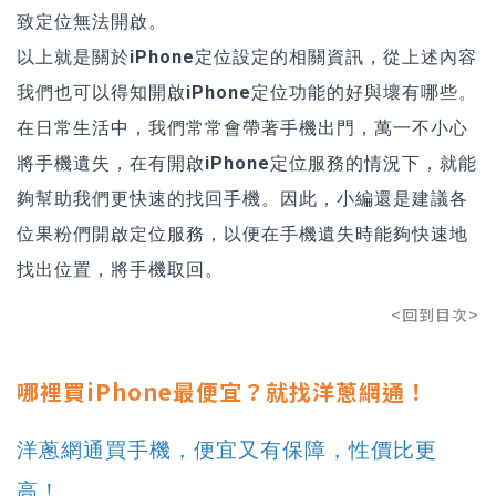
致定位無法開啟。
以上就是關於
iPhone定位設定
的相關資訊，從上述內容
我們也可以得知開啟
iPhone定位功能
的好與壞有哪些。
在日常生活中，我們常常會帶著手機出門，
萬一不小心
將手機遺失，在有開啟iPhone定位服務的情況下，就能
夠幫助我們更快速的找回手機
。因此，小編還是建議各
位果粉們開啟定位服務，以便在手機遺失時能夠快速地
找出位置，將手機取回。
<回到目次>
哪裡買iPhone最便宜？就找洋蔥網通！
洋蔥網通買手機，便宜又有保障，性價比更
高！