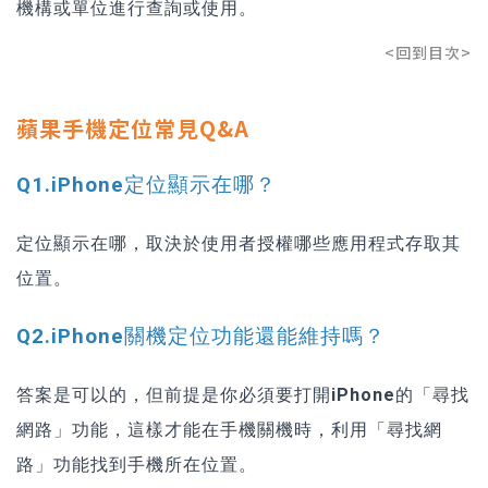
機構或單位進行查詢或使用。
<回到目次>
蘋果手機定位常見Q&A
Q1.iPhone定位顯示在哪？
定位顯示在哪，取決於使用者授權哪些應用程式存取其
位置。
Q2.iPhone關機定位功能還能維持嗎？
答案是可以的，但前提是你
必須要打開iPhone的「尋找
網路」功能，這樣才能在手機關機時，利用「尋找網
路」功能找到手機所在位置。