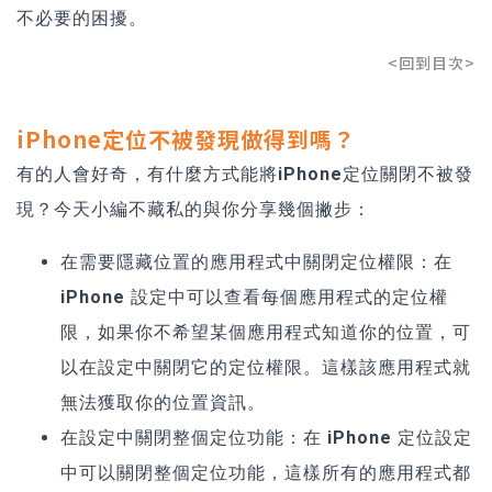
不必要的困擾。
<回到目次>
iPhone定位不被發現做得到嗎？
有的人會好奇，
有什麼方式能將iPhone定位關閉不被發
現
？今天小編不藏私的與你分享幾個撇步：
在需要隱藏位置的應用程式中關閉定位權限：
在
iPhone 設定中可以查看每個應用程式的定位權
限，如果你不希望某個應用程式知道你的位置，可
以在設定中關閉它的定位權限。
這樣該應用程式就
無法獲取你的位置資訊。
在設定中關閉整個定位功能：
在 iPhone 定位設定
中可以關閉整個定位功能
，這樣所有的應用程式都