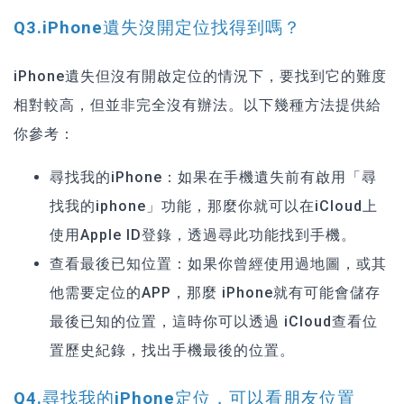
Q3.iPhone遺失沒開定位找得到嗎？
iPhone遺失但沒有開啟定位的情況下，要找到它的難度
相對較高，但並非完全沒有辦法。以下幾種方法提供給
你參考：
尋找我的iPhone：如果在手機遺失前有啟用「
尋
找我的iphone
」功能，那麼你就可以在iCloud上
使用Apple ID登錄，透過尋此功能找到手機。
查看最後已知位置：如果你曾經使用過地圖，或其
他需要定位的APP，那麼 iPhone就有可能會儲存
最後已知的位置，這時你可以透過 iCloud查看位
置歷史紀錄，找出手機最後的位置。
Q4.尋找我的iPhone定位，可以看朋友位置