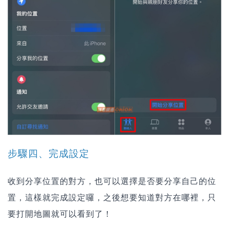
步驟四、完成設定
收到分享位置的對方，也可以選擇是否要分享自己的位
置，這樣就完成設定囉，之後想要知道對方在哪裡，只
要打開地圖就可以看到了！