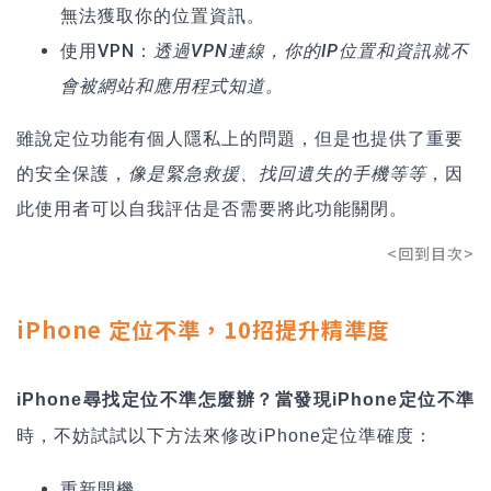
無法獲取你的位置資訊。
使用VPN：
透過VPN連線，你的IP位置和資訊就不
會被網站和應用程式知道。
雖說定位功能有個人隱私上的問題，但是也提供了重要
的安全保護，
像是緊急救援、找回遺失的手機等等
，因
此使用者可以自我評估是否需要將此功能關閉。
<回到目次>
iPhone 定位不準，10招提升精準度
iPhone尋找定位不準怎麼辦？當發現iPhone定位不準
時，不妨試試以下方法來修改iPhone定位準確度：
重新開機