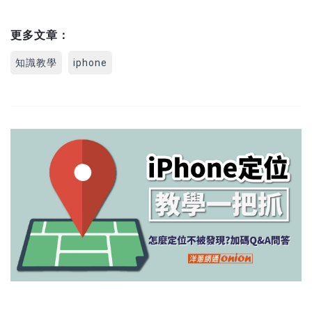
更多文章：
知識教學
iphone