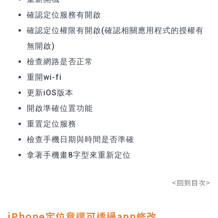
確認定位服務有開啟
確認定位權限有開啟(確認相關應用程式的授權有
無開啟)
檢查網路是否正常
重開wi-fi
更新iOS版本
開啟準確位置功能
重置定位服務
檢查手機日期與時間是否準確
拿著手機畫8字型來重新定位
<回到目次>
iPhone定位竟還可透過app修改