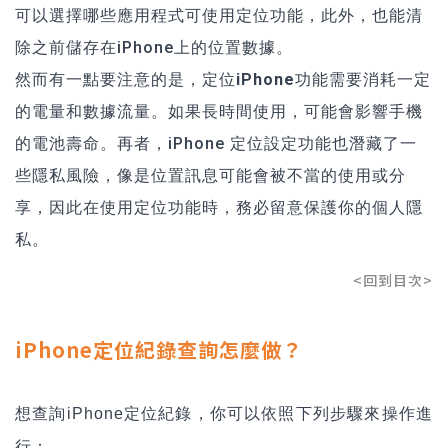
可以選擇哪些應用程式可使用定位功能，此外，也能清
除之前儲存在iPhone上的位置數據。
然而有一點要注意的是，
定位iPhone功能需要消耗一定
的電量和數據流量。如果長時間使用，可能會影響手機
的電池壽命
。再者，iPhone 定位設定功能也潛藏了一
些隱私風險，像是位置訊息可能會被不當的使用或分
享，因此在使用定位功能時，務必留意保護你的個人隱
私。
<回到目次>
iPhone定位紀錄查詢怎麼做？
想查詢iPhone定位紀錄，你可以依照下列步驟來操作進
行：