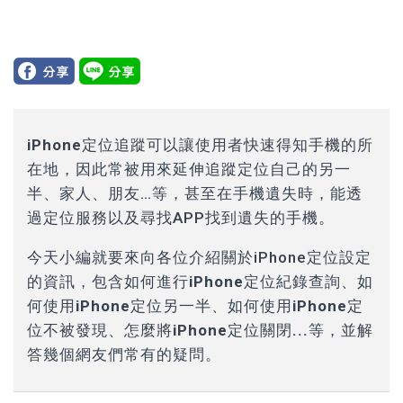
iPhone定位追蹤可以讓使用者快速得知手機的所
在地
，因此常被用來延伸追蹤定位自己的另一
半、家人、朋友…等，甚至在手機遺失時，能透
過定位服務以及尋找APP找到遺失的手機。
今天小編就要來向各位介紹關於iPhone定位設定
的資訊，
包含如何進行iPhone定位紀錄查詢、如
何使用iPhone定位另一半、如何使用iPhone定
位不被發現、怎麼將iPhone定位關閉...等
，並解
答幾個網友們常有的疑問。