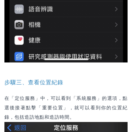
步驟三、查看位置紀錄
在「定位服務」中，可以看到「系統服務」的選項，點
選後接著點擊「重要位置」，就可以看到你的位置紀
錄，包括造訪地點和造訪時間。