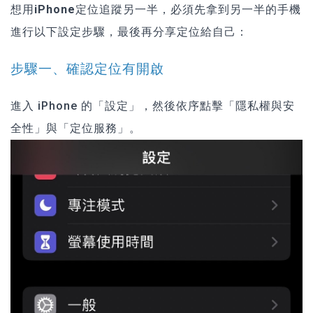
想用
iPhone定位追蹤另一半
，必須先拿到另一半的手機
進行以下設定步驟，最後再分享定位給自己：
步驟一、確認定位有開啟
進入 iPhone 的「設定」，然後依序點擊「隱私權與安
全性」與「定位服務」。