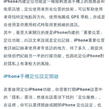
iPhone內建定位功能是一種能夠透過手機上的感應器和
衛星訊號，定位使用者所在位置的技術
，可以幫助使用
者尋找特定地點與方向、使用地圖或 GPS 導航，亦或是
在使用某些應用程式時取得更精確的資訊。
其中，最受大家關注的便是iPhone內建的「重要位置」
定位功能，白話文來說就是定位記錄，
iPhone重要位置
會詳細記錄著使用者常造訪的地方、待了多久，能提供
給情侶們紀錄另一半的行蹤功能
，也因此定位iPhone對
於隱私上有著較大的風險。
iPhone手機定位設定開啟
若要啟用定位iPhone功能，你需要打開iPhone設置中
的「隱私」選項，然後在該選項下找到「定位服務」。
在這裡，你可以選擇開啟或關閉iPhone 定位設定，也