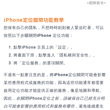
<回到目次>
iPhone定位關閉功能教學
想保有自己的隱私，不想時時刻刻被人緊迫盯著，可以
按照以下步驟關閉
iPhone 定位功能
：
點擊iPhone 主頁上的「設定」。
將畫面下滑，點擊進入「隱私權與安全性」。
將「定位服務」的選項關閉。
不過有一點要注意的是，
將iPhone定位關閉可能會影響
某些應用程式或服務的功能，因為這些功能通常都需要
啟用定位功能才能提供正確的服務，像是地圖和導航
。
因此，
在關閉iPhone定位之前，請確保自己已經充分明
白可能會影響的應用程式和服務有哪些
，避免後續產生