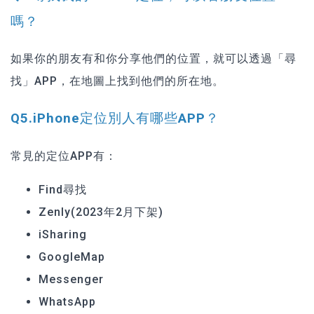
嗎？
如果你的朋友有和你分享他們的位置，就可以透過「尋
找」APP，在地圖上找到他們的所在地。
Q5.iPhone定位別人有哪些APP？
常見的定位APP有：
Find尋找
Zenly(2023年2月下架)
iSharing
GoogleMap
Messenger
WhatsApp