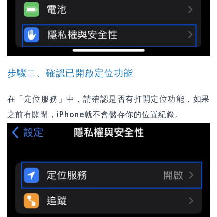
步驟二、確認已開啟定位功能
在「定位服務」中，請確認是否有打開定位功能，如果
之前有關閉，iPhone就不會儲存你的位置紀錄。