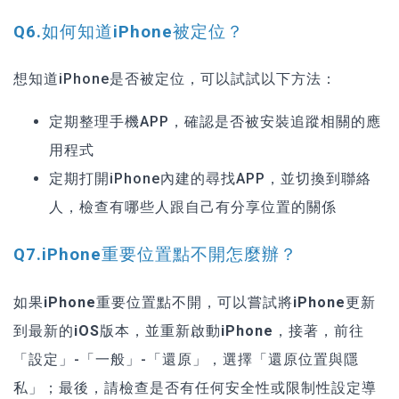
Q6.如何知道iPhone被定位？
想知道iPhone是否被定位，可以試試以下方法：
定期整理手機APP，確認是否被安裝追蹤相關的應
用程式
定期打開iPhone內建的尋找APP，並切換到聯絡
人，檢查有哪些人跟自己有分享位置的關係
Q7.iPhone重要位置點不開怎麼辦？
如果iPhone重要位置點不開，可以嘗試將iPhone更新
到最新的iOS版本，並重新啟動iPhone
，接著，前往
「設定」-「一般」-「還原」，選擇「還原位置與隱
私」；最後，請檢查是否有任何安全性或限制性設定導