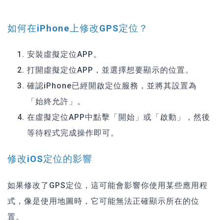
如何在iPhone上修改GPS定位？
安裝虛擬定位APP。
打開虛擬定位APP，並選擇想要顯示的位置。
確認iPhone已經開啟定位服務，並將其設置為
「始終允許」。
在虛擬定位APP中點擊「開始」或「啟動」，然後
等待程式完成操作即可。
修改iOS定位的影響
如果修改了GPS定位，這可能會影響你使用某些應用程
式，像是使用地圖時，它可能無法正確顯示所在的位
置。