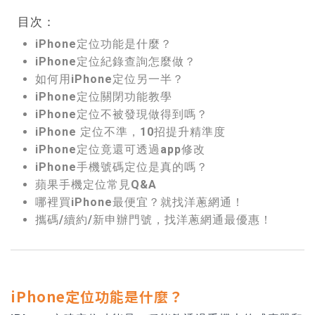
目次：
iPhone定位功能是什麼？
iPhone定位紀錄查詢怎麼做？
如何用iPhone定位另一半？
iPhone定位關閉功能教學
iPhone定位不被發現做得到嗎？
iPhone 定位不準，10招提升精準度
iPhone定位竟還可透過app修改
iPhone手機號碼定位是真的嗎？
蘋果手機定位常見Q&A
哪裡買iPhone最便宜？就找洋蔥網通！
攜碼/續約/新申辦門號，找洋蔥網通最優惠！
iPhone定位功能是什麼？