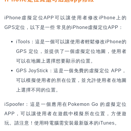
iPhone
虛擬定位APP可以讓使用者修改iPhone上的
GPS定位，以下是一些 常見的iPhone虛擬定位APP：
iTools
：這是一個可以讓使用者輕鬆修改iPhone的
GPS 定位，並提供了一個虛擬定位地圖，使用者
可以在地圖上選擇想要顯示的位置。
GPS JoyStick
：這是一個免費的虛擬定位 APP，
可以模擬使用者的所在位置，並允許使用者在地圖
上選擇不同的位置。
iSpoofer
：這是一個應用在Pokemon Go 的虛擬定位
APP，可以讓使用者在遊戲中模擬所在位置，方便遊
玩。請注意！使用時電腦需安裝最新版本的iTunes。