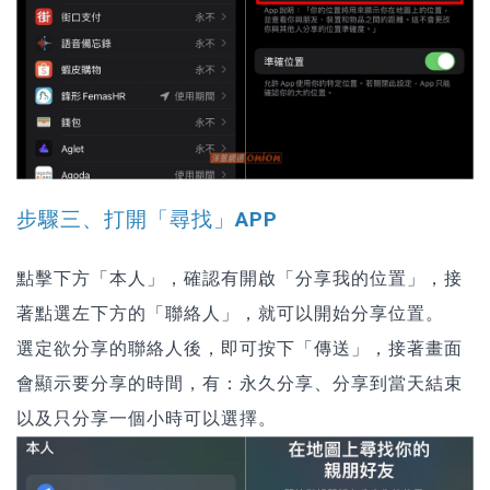
步驟三、打開「尋找」APP
點擊下方「本人」，確認有開啟「分享我的位置」，接
著點選左下方的「聯絡人」，就可以開始分享位置。
選定欲分享的聯絡人後，即可按下「傳送」，接著畫面
會顯示要分享的時間，有：永久分享、分享到當天結束
以及只分享一個小時可以選擇。