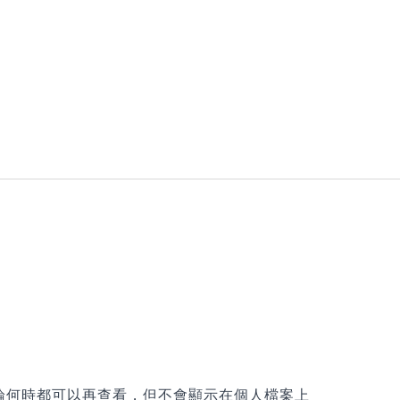
論何時都可以再查看，但不會顯示在個人檔案上