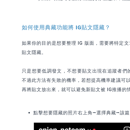
如何使用典藏功能將 IG貼文隱藏？
如果你的目的是想要整理 IG 版面，需要將特定
貼文隱藏。
只是想要低調發文，不想要貼文出現在追蹤者們的
不過此方法有失敗的機率，若想提高機率建議可
再將貼文放出來，就可以避免新貼文被 IG推播的
點擊想要隱藏的照片右上角⭢選擇典藏⭢該