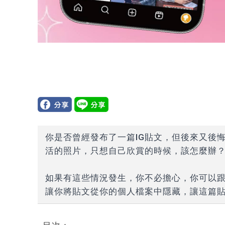
你是否曾經發布了一篇IG貼文，但後來又後
活的照片，只想自己欣賞的時候，該怎麼辦
如果有這些情況發生，你不必擔心，你可以跟
讓你將貼文從你的個人檔案中隱藏，讓這篇