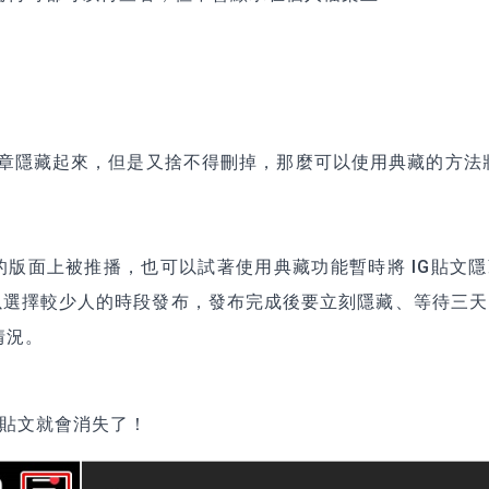
文章隱藏起來，但是又捨不得刪掉，那麼可以使用典藏的方法將
版面上被推播，也可以試著使用典藏功能暫時將 IG貼文隱
以選擇較少人的時段發布，發布完成後要立刻隱藏、等待三天
情況。
篇貼文就會消失了！