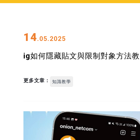
14
.05.2025
ig如何隱藏貼文與限制對象方法教學
更多文章：
知識教學