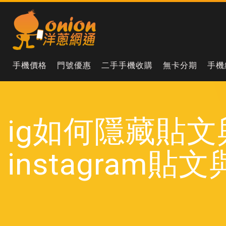
手機價格
門號優惠
二手手機收購
無卡分期
手機
ig如何隱藏貼
instagram