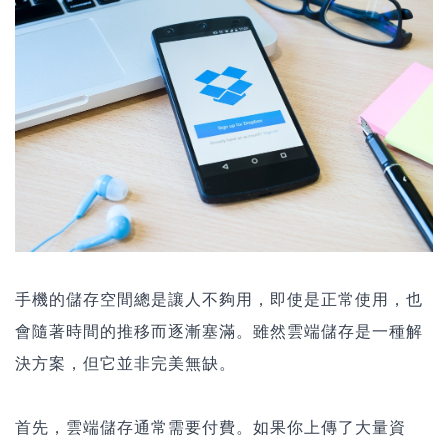
手機的儲存空間總是讓人不夠用，即使是正常使用，也
會隨著時間的推移而逐漸塞滿。雖然雲端儲存是一種解
決方案，但它並非完美無缺。
首先，雲端儲存通常需要付費。如果你上傳了大量資