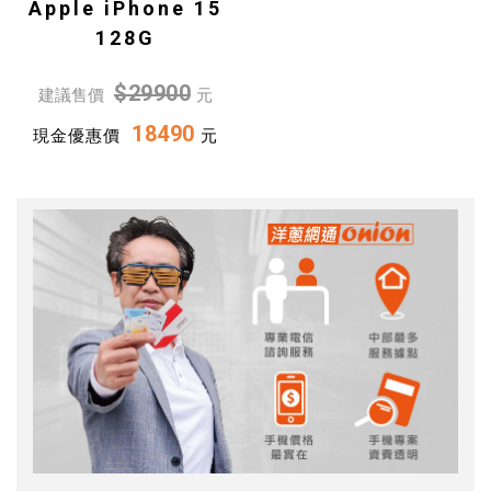
Apple iPhone 15
128G
$29900
建議售價
元
18490
現金優惠價
元