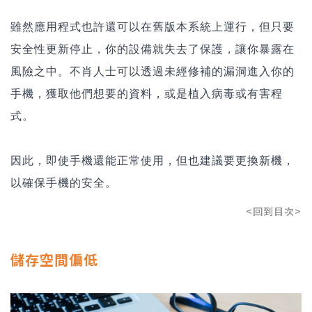
雖然應用程式也許還可以在舊版本系統上運行，但只要
安全性更新停止，你的設備就失去了保護，讓你暴露在
風險之中。不肖人士可以透過未經修補的漏洞進入你的
手機，獲取他們想要的資料，或是植入病毒或有害程
式。
因此，即使手機還能正常使用，但也建議要更換新機，
以確保手機的安全。
<回到目次>
儲存空間偏低