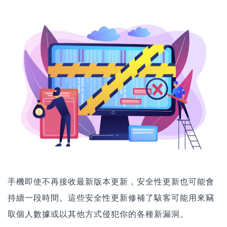
手機即使不再接收最新版本更新，安全性更新也可能會
持續一段時間。這些安全性更新修補了駭客可能用來竊
取個人數據或以其他方式侵犯你的各種新漏洞。