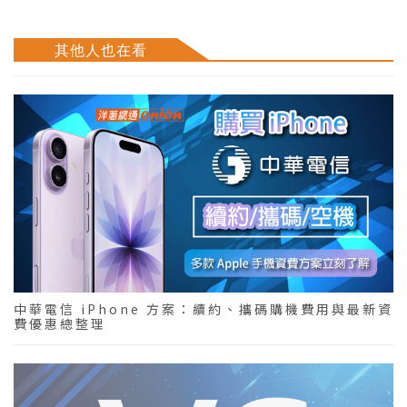
其他人也在看
中華電信 iPhone 方案：續約、攜碼購機費用與最新資
費優惠總整理