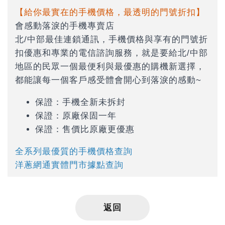
【給你最實在的手機價格，最透明的門號折扣】
會感動落淚的手機專賣店
北/中部最佳連鎖通訊，手機價格與享有的門號折
扣優惠和專業的電信諮詢服務，就是要給北/中部
地區的民眾一個最便利與最優惠的購機新選擇，
都能讓每一個客戶感受體會開心到落淚的感動~
保證：手機全新未拆封
保證：原廠保固一年
保證：售價比原廠更優惠
全系列最優質的手機價格查詢
洋蔥網通實體門市據點查詢
返回