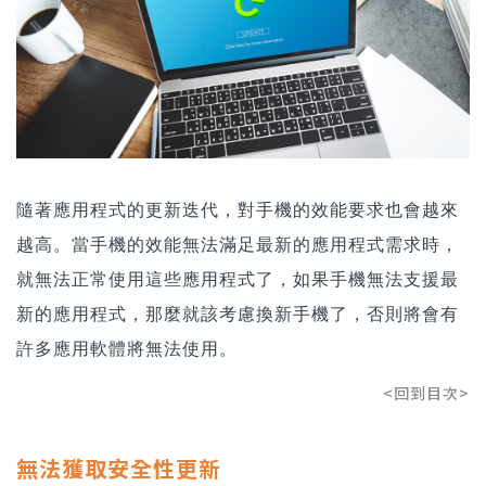
隨著應用程式的更新迭代，對手機的效能要求也會越來
越高。當手機的效能無法滿足最新的應用程式需求時，
就無法正常使用這些應用程式了，如果手機無法支援最
新的應用程式，那麼就該考慮換新手機了，否則將會有
許多應用軟體將無法使用。
<回到目次>
無法獲取安全性更新