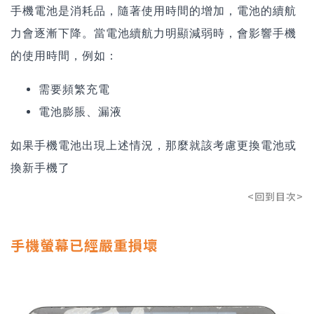
手機電池是消耗品，隨著使用時間的增加，電池的續航
力會逐漸下降。當電池續航力明顯減弱時，會影響手機
的使用時間，例如：
需要頻繁充電
電池膨脹、漏液
如果手機電池出現上述情況，那麼就該考慮更換電池或
換新手機了
<回到目次>
手機螢幕已經嚴重損壞