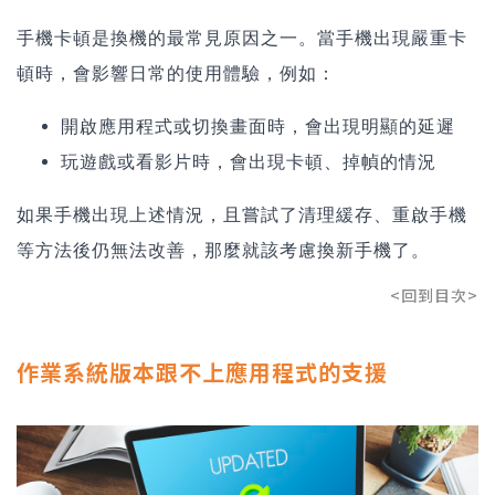
手機卡頓是換機的最常見原因之一。當手機出現嚴重卡
頓時，會影響日常的使用體驗，例如：
開啟應用程式或切換畫面時，會出現明顯的延遲
玩遊戲或看影片時，會出現卡頓、掉幀的情況
如果手機出現上述情況，且嘗試了清理緩存、重啟手機
等方法後仍無法改善，那麼就該考慮換新手機了。
<回到目次>
作業系統版本跟不上應用程式的支援