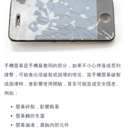
手機螢幕是手機最脆弱的部分，如果不小心摔落或受到
撞擊，可能會出現破裂或損壞的情況。當手機螢幕破裂
或損壞時，會影響使用體驗，甚至可能造成安全隱患。
例如：
螢幕碎裂，影響觀看
螢幕觸控失靈
螢幕漏液，腐蝕內部元件