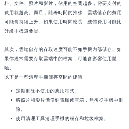
料、文件、照片和影片，佔用的空間越多，需要支付的
費用就越高。而且，隨著時間的推移，雲端儲存的費用
可能會持續上升。如果使用時間較長，總體費用可能比
升級手機還要貴。
其次，雲端儲存的存取速度可能不如手機內部儲存。如
果你經常需要存取雲端中的檔案，可能會影響使用體
驗。
以下是一些清理手機儲存空間的建議：
定期刪除不使用的應用程式。
將照片和影片備份到電腦或雲端，然後從手機中刪
除。
使用清理工具清理手機的緩存和垃圾檔案。