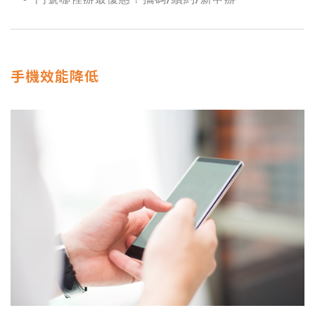
手機效能降低